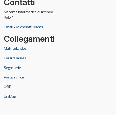
Contatti
Sistema Informatico di Ateneo
Polo 4
Email
•
Microsoft Teams
Collegamenti
Matricolandosi
Corsi di laurea
Segreterie
Portale Alice
USID
UniMap