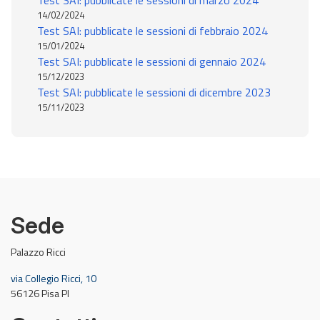
Test SAI: pubblicate le sessioni di marzo 2024
14/02/2024
Test SAI: pubblicate le sessioni di febbraio 2024
15/01/2024
Test SAI: pubblicate le sessioni di gennaio 2024
15/12/2023
Test SAI: pubblicate le sessioni di dicembre 2023
15/11/2023
Sede
Palazzo Ricci
via Collegio Ricci, 10
56126 Pisa PI