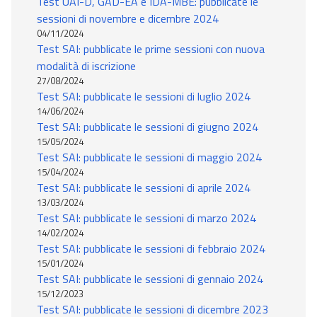
Test UAI-D, GAD-EA e IDA-MBE: pubblicate le
sessioni di novembre e dicembre 2024
04/11/2024
Test SAI: pubblicate le prime sessioni con nuova
modalità di iscrizione
27/08/2024
Test SAI: pubblicate le sessioni di luglio 2024
14/06/2024
Test SAI: pubblicate le sessioni di giugno 2024
15/05/2024
Test SAI: pubblicate le sessioni di maggio 2024
15/04/2024
Test SAI: pubblicate le sessioni di aprile 2024
13/03/2024
Test SAI: pubblicate le sessioni di marzo 2024
14/02/2024
Test SAI: pubblicate le sessioni di febbraio 2024
15/01/2024
Test SAI: pubblicate le sessioni di gennaio 2024
15/12/2023
Test SAI: pubblicate le sessioni di dicembre 2023