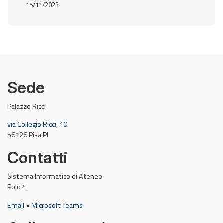
15/11/2023
Sede
Palazzo Ricci
via Collegio Ricci, 10
56126 Pisa PI
Contatti
Sistema Informatico di Ateneo
Polo 4
Email
•
Microsoft Teams