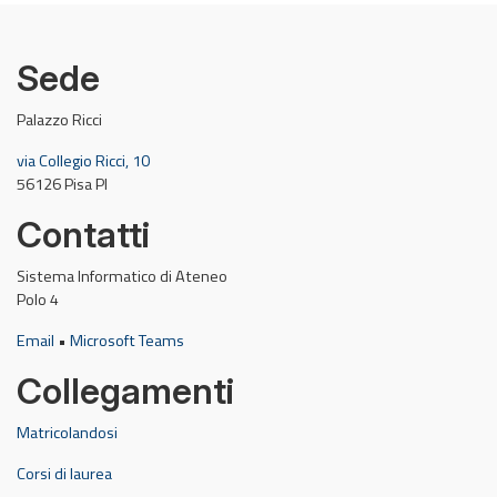
Sede
Palazzo Ricci
via Collegio Ricci, 10
56126 Pisa PI
Contatti
Sistema Informatico di Ateneo
Polo 4
Email
•
Microsoft Teams
Collegamenti
Matricolandosi
Corsi di laurea