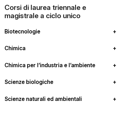
Corsi di laurea triennale e
magistrale a ciclo unico
Biotecnologie
+
Chimica
+
Chimica per l’industria e l’ambiente
+
Scienze biologiche
+
Scienze naturali ed ambientali
+