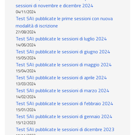
sessioni di novembre e dicembre 2024
04/11/2024
Test SAI: pubblicate le prime sessioni con nuova
modalità di iscrizione
27/08/2024
Test SAI: pubblicate le sessioni di luglio 2024
14/06/2024
Test SAI: pubblicate le sessioni di giugno 2024
15/05/2024
Test SAI: pubblicate le sessioni di maggio 2024
15/04/2024
Test SAI: pubblicate le sessioni di aprile 2024
13/03/2024
Test SAI: pubblicate le sessioni di marzo 2024
14/02/2024
Test SAI: pubblicate le sessioni di febbraio 2024
15/01/2024
Test SAI: pubblicate le sessioni di gennaio 2024
15/12/2023
Test SAI: pubblicate le sessioni di dicembre 2023