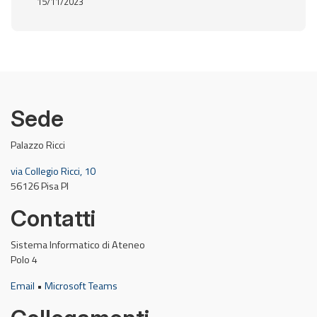
15/11/2023
Sede
Palazzo Ricci
via Collegio Ricci, 10
56126 Pisa PI
Contatti
Sistema Informatico di Ateneo
Polo 4
Email
•
Microsoft Teams